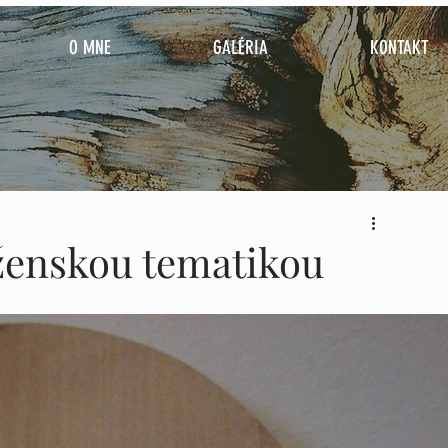
O MNE
GALÉRIA
KONTAKT
ženskou tematikou